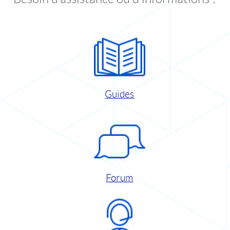
Guides
Forum